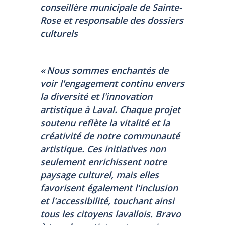
conseillère municipale de Sainte-
Rose et responsable des dossiers
culturels
«
Nous sommes enchantés de
voir l'engagement continu envers
la diversité et l'innovation
artistique à Laval. Chaque projet
soutenu reflète la vitalité et la
créativité de notre communauté
artistique. Ces initiatives non
seulement enrichissent notre
paysage culturel, mais elles
favorisent également l'inclusion
et l'accessibilité, touchant ainsi
tous les citoyens lavallois. Bravo