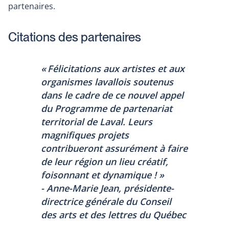
partenaires.
Citations des partenaires
« Félicitations aux artistes et aux
organismes lavallois soutenus
dans le cadre de ce nouvel appel
du
Programme de partenariat
territorial de Laval
. Leurs
magnifiques projets
contribueront assurément à faire
de leur région un lieu créatif,
foisonnant et dynamique ! »
- Anne-Marie Jean, présidente-
directrice générale du Conseil
des arts et des lettres du Québec