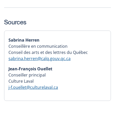
Sources
Sabrina Herren
Conseillère en communication
Conseil des arts et des lettres du Québec
sabrina.herren@calq.gouv.qc.ca
Jean-François Ouellet
Conseiller principal
Culture Laval
j-f.ouellet@culturelaval.ca