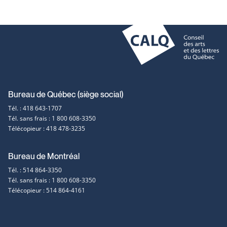
Coordonnées
Bureau de Québec (siège social)
Tél. : 418 643-1707
et
Tél. sans frais : 1 800 608-3350
Télécopieur : 418 478-3235
contact
Bureau de Montréal
Tél. : 514 864-3350
Tél. sans frais : 1 800 608-3350
Télécopieur : 514 864-4161