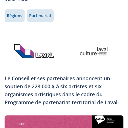
Régions
Partenariat
Le Conseil et ses partenaires annoncent un
soutien de 228 000 $ à six artistes et six
organismes artistiques dans le cadre du
Programme de partenariat territorial de Laval.