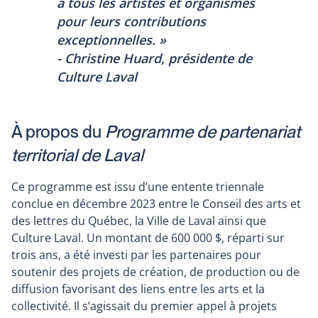
à tous les artistes et organismes
pour leurs contributions
exceptionnelles.
»
- Christine Huard, présidente de
Culture Laval
À propos du
Programme de partenariat
territorial de Laval
Ce programme est issu d’une entente triennale
conclue en décembre 2023 entre le Conseil des arts et
des lettres du Québec, la Ville de Laval ainsi que
Culture Laval. Un montant de 600 000 $, réparti sur
trois ans, a été investi par les partenaires pour
soutenir des projets de création, de production ou de
diffusion favorisant des liens entre les arts et la
collectivité. Il s’agissait du premier appel à projets