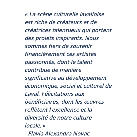
«
La scène culturelle lavalloise
est riche de créateurs et de
créatrices talentueux qui portent
des projets inspirants. Nous
sommes fiers de soutenir
financièrement ces artistes
passionnés, dont le talent
contribue de manière
significative au développement
économique, social et culturel de
Laval. Félicitations aux
bénéficiaires, dont les œuvres
reflètent l'excellence et la
diversité de notre culture
locale
. »
- Flavia Alexandra Novac,