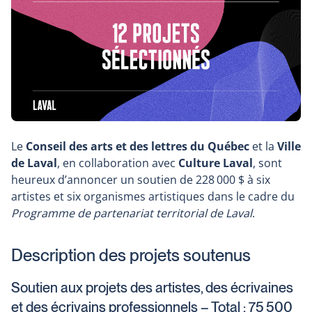
Le
Conseil des arts et des lettres du Québec
et la
Ville
de Laval
, en collaboration avec
Culture Laval
, sont
heureux d’annoncer un soutien de 228 000 $ à six
artistes et six organismes artistiques dans le cadre du
Programme de partenariat territorial de Laval
.
Description des projets soutenus
Soutien aux projets des artistes, des écrivaines
et des écrivains professionnels – Total : 75 500