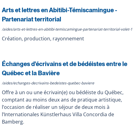
Arts et lettres en Abitibi-Témiscamingue -
Partenariat territorial
/aides/arts-et-lettres-en-abitibi-temiscamingue-partenariat-territorial-volet-1
Création, production, rayonnement
Échanges d'écrivains et de bédéistes entre le
Québec et la Bavière
/aides/echanges-decrivains-bedeistes-quebec-baviere
Offre à un ou une écrivain(e) ou bédéiste du Québec,
comptant au moins deux ans de pratique artistique,
l’occasion de réaliser un séjour de deux mois à
l’Internationales Künstlerhaus Villa Concordia de
Bamberg.