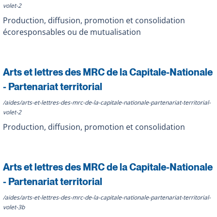
volet-2
Production, diffusion, promotion et consolidation
écoresponsables ou de mutualisation
Arts et lettres des MRC de la Capitale-Nationale
- Partenariat territorial
/aides/arts-et-lettres-des-mrc-de-la-capitale-nationale-partenariat-territorial-
volet-2
Production, diffusion, promotion et consolidation
Arts et lettres des MRC de la Capitale-Nationale
- Partenariat territorial
/aides/arts-et-lettres-des-mrc-de-la-capitale-nationale-partenariat-territorial-
volet-3b