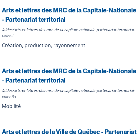
Arts et lettres des MRC de la Capitale-Nationale
- Partenariat territorial
/aides/arts-et-lettres-des-mrc-de-la-capitale-nationale-partenariat-territorial-
volet-1
Création, production, rayonnement
Arts et lettres des MRC de la Capitale-Nationale
- Partenariat territorial
/aides/arts-et-lettres-des-mrc-de-la-capitale-nationale-partenariat-territorial-
volet-3a
Mobilité
Arts et lettres de la Ville de Québec - Partenariat