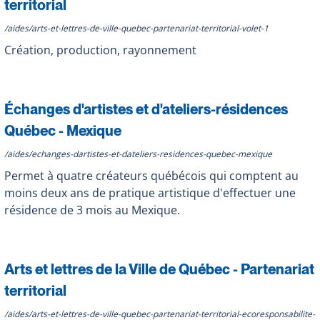
territorial
/aides/arts-et-lettres-de-ville-quebec-partenariat-territorial-volet-1
Création, production, rayonnement
Échanges d'artistes et d'ateliers-résidences
Québec - Mexique
/aides/echanges-dartistes-et-dateliers-residences-quebec-mexique
Permet à quatre créateurs québécois qui comptent au
moins deux ans de pratique artistique d'effectuer une
résidence de 3 mois au Mexique.
Arts et lettres de la Ville de Québec - Partenariat
territorial
/aides/arts-et-lettres-de-ville-quebec-partenariat-territorial-ecoresponsabilite-