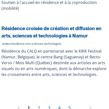
Soutien à l'accueil en résidence et à la coproduction
(mobilité)
Résidence croisée de création et diffusion en
arts, sciences et technologies à Namur
/aides/residence-arts-sciences-technologies
Résidence du CALQ en partenariat avec le KIKK Festival
(Namur, Belgique), le centre Bang (Saguenay) et Recto-
Verso / Mois Multi (Québec) destinée aux artistes en arts
visuels ou en arts numériques, dont la démarche explore
les croisements entre arts, sciences et technologies.
1
2
3
4
5
…