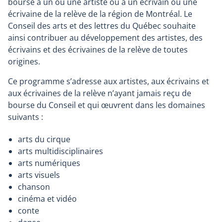
bourse à un ou une artiste ou à un écrivain ou une
écrivaine de la relève de la région de Montréal. Le
Conseil des arts et des lettres du Québec souhaite
ainsi contribuer au développement des artistes, des
écrivains et des écrivaines de la relève de toutes
origines.
Ce programme s’adresse aux artistes, aux écrivains et
aux écrivaines de la relève n’ayant jamais reçu de
bourse du Conseil et qui œuvrent dans les domaines
suivants :
arts du cirque
arts multidisciplinaires
arts numériques
arts visuels
chanson
cinéma et vidéo
conte