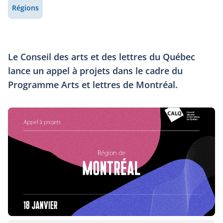
Régions
Le Conseil des arts et des lettres du Québec
lance un appel à projets dans le cadre du
Programme Arts et lettres de Montréal.