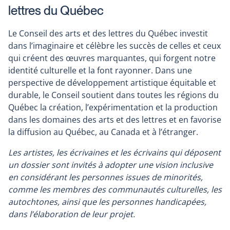
lettres du Québec
Le Conseil des arts et des lettres du Québec investit
dans l’imaginaire et célèbre les succès de celles et ceux
qui créent des œuvres marquantes, qui forgent notre
identité culturelle et la font rayonner. Dans une
perspective de développement artistique équitable et
durable, le Conseil soutient dans toutes les régions du
Québec la création, l’expérimentation et la production
dans les domaines des arts et des lettres et en favorise
la diffusion au Québec, au Canada et à l’étranger.
Les artistes, les écrivaines et les écrivains qui déposent
un dossier sont invités à adopter une vision inclusive
en considérant les personnes issues de minorités,
comme les membres des communautés culturelles, les
autochtones, ainsi que les personnes handicapées,
dans l’élaboration de leur projet.