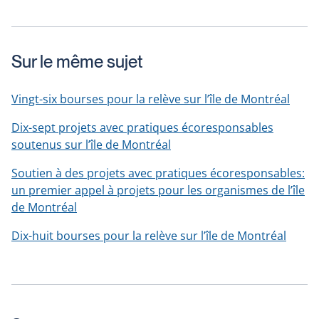
Sur le même sujet
Vingt-six bourses pour la relève sur l’île de Montréal
Dix-sept projets avec pratiques écoresponsables
soutenus sur l’île de Montréal
Soutien à des projets avec pratiques écoresponsables:
un premier appel à projets pour les organismes de l’île
de Montréal
Dix-huit bourses pour la relève sur l’île de Montréal