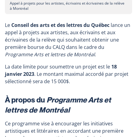
Appel à projets pour les artistes, écrivains et écrivaines de la relève
à Montréal
Le
Conseil des arts et des lettres du Québec
lance un
appel à projets aux artistes, aux écrivains et aux
écrivaines de la relève qui souhaitent obtenir une
première bourse du CALQ dans le cadre du
Programme Arts et lettres de Montréal
.
La date limite pour soumettre un projet est le
18
janvier 2023
. Le montant maximal accordé par projet
sélectionné sera de 15 000$.
À propos du
Programme Arts et
lettres de Montréal
Ce programme vise à encourager les initiatives
artistiques et littéraires en accordant une première