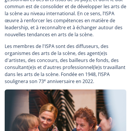
commun est de consolider et de développer les arts de
la scène au niveau international. En ce sens, l’ISPA
œuvre à renforcer les compétences en matière de
leadership, et à reconnaître et à échanger autour des
nouvelles tendances en arts de la scène.
Les membres de l'ISPA sont des diffuseurs, des
organismes des arts de la scène, des agent(e)s
d'artistes, des concours, des bailleurs de fonds, des
consultant(e)s et d'autres professionnel(le)s travaillant
dans les arts de la scène. Fondée en 1948, l’ISPA
e
soulignera son 73
anniversaire en 2022.