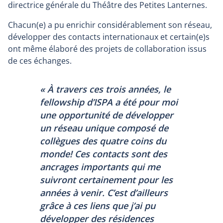
directrice générale du Théâtre des Petites Lanternes.
Chacun(e) a pu enrichir considérablement son réseau,
développer des contacts internationaux et certain(e)s
ont même élaboré des projets de collaboration issus
de ces échanges.
« À travers ces trois années, le
fellowship d’ISPA a été pour moi
une opportunité de développer
un réseau unique composé de
collègues des quatre coins du
monde! Ces contacts sont des
ancrages importants qui me
suivront certainement pour les
années à venir. C’est d’ailleurs
grâce à ces liens que j’ai pu
développer des résidences