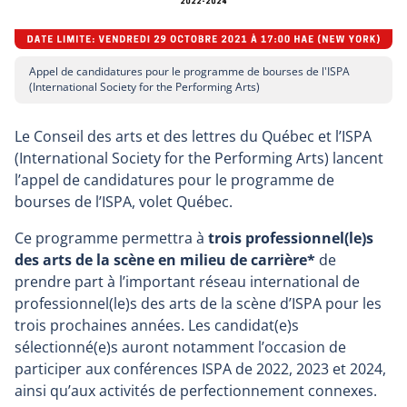
Appel de candidatures pour le programme de bourses de l'ISPA
(International Society for the Performing Arts)
Le Conseil des arts et des lettres du Québec et l’ISPA
(International Society for the Performing Arts) lancent
l’appel de candidatures pour le programme de
bourses de l’ISPA, volet Québec.
Ce programme permettra à
trois professionnel(le)s
des arts de la scène en milieu de carrière*
de
prendre part à l’important réseau international de
professionnel(le)s des arts de la scène d’ISPA pour les
trois prochaines années. Les candidat(e)s
sélectionné(e)s auront notamment l’occasion de
participer aux conférences ISPA de 2022, 2023 et 2024,
ainsi qu’aux activités de perfectionnement connexes.