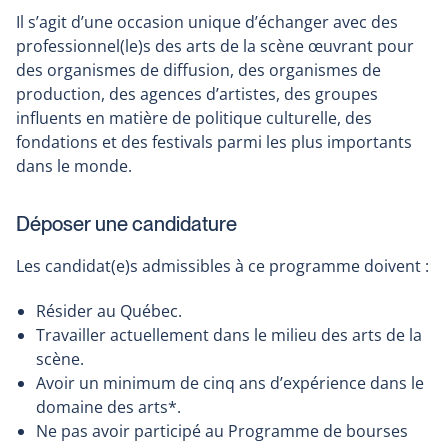
Il s’agit d’une occasion unique d’échanger avec des
professionnel(le)s des arts de la scène œuvrant pour
des organismes de diffusion, des organismes de
production, des agences d’artistes, des groupes
influents en matière de politique culturelle, des
fondations et des festivals parmi les plus importants
dans le monde.
Déposer une candidature
Les candidat(e)s admissibles à ce programme doivent :
Résider au Québec.
Travailler actuellement dans le milieu des arts de la
scène.
Avoir un minimum de cinq ans d’expérience dans le
domaine des arts*.
Ne pas avoir participé au Programme de bourses