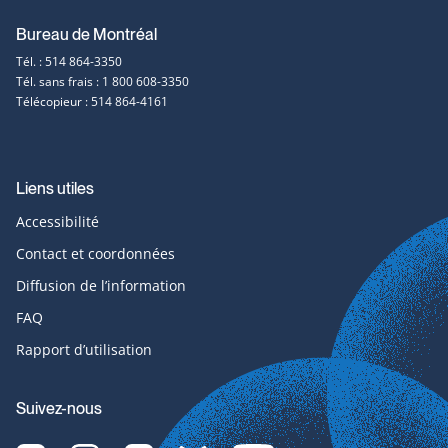
Bureau de Montréal
Tél. : 514 864-3350
Tél. sans frais : 1 800 608-3350
Télécopieur : 514 864-4161
Liens utiles
Accessibilité
Contact et coordonnées
Diffusion de l’information
FAQ
Rapport d’utilisation
Suivez-nous