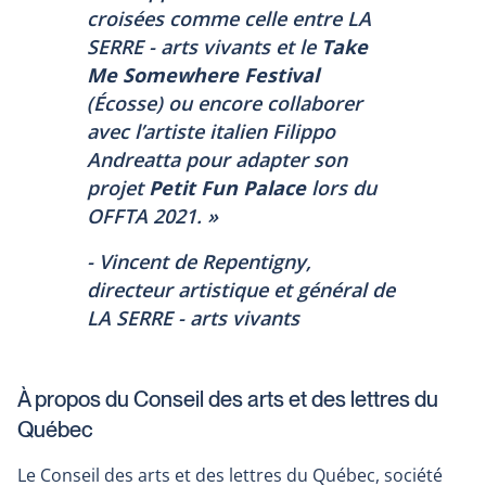
croisées comme celle entre LA
SERRE - arts vivants et le
Take
Me Somewhere Festival
(Écosse) ou encore collaborer
avec l’artiste italien Filippo
Andreatta pour adapter son
projet
Petit Fun Palace
lors du
OFFTA 2021. »
- Vincent de Repentigny,
directeur artistique et général de
LA SERRE - arts vivants
À propos du Conseil des arts et des lettres du
Québec
Le Conseil des arts et des lettres du Québec, société