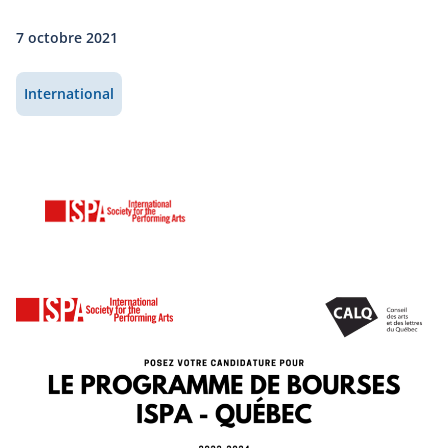
7 octobre 2021
International