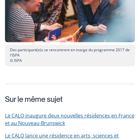
Des participant(e)s se rencontrent en marge du programme 2017 de
l'ISPA
© ISPA
Sur le même sujet
Le CALQ inaugure deux nouvelles résidences en France
et au Nouveau-Brunswick
Le CALQ lance une résidence en arts, sciences et