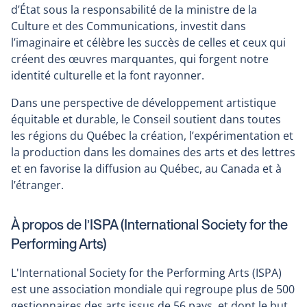
d’État sous la responsabilité de la ministre de la
Culture et des Communications, investit dans
l’imaginaire et célèbre les succès de celles et ceux qui
créent des œuvres marquantes, qui forgent notre
identité culturelle et la font rayonner.
Dans une perspective de développement artistique
équitable et durable, le Conseil soutient dans toutes
les régions du Québec la création, l’expérimentation et
la production dans les domaines des arts et des lettres
et en favorise la diffusion au Québec, au Canada et à
l’étranger.
À propos de l’ISPA (International Society for the
Performing Arts)
L'International Society for the Performing Arts (ISPA)
est une association mondiale qui regroupe plus de 500
gestionnaires des arts issus de 56 pays, et dont le but