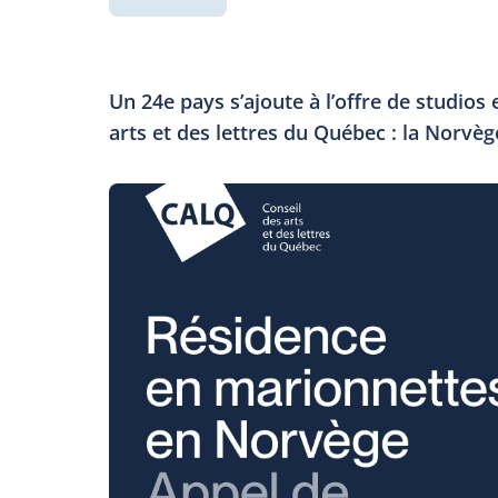
Un 24e pays s’ajoute à l’offre de studios 
arts et des lettres du Québec : la Norvèg