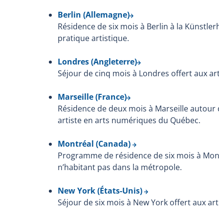
Berlin (Allemagne)
Résidence de six mois à Berlin à la Künstle
pratique artistique.
Londres (Angleterre)
Séjour de cinq mois à Londres offert aux art
Marseille (France)
Résidence de deux mois à Marseille autour
artiste en arts numériques du Québec.
Montréal (Canada)
Programme de résidence de six mois à Mont
n’habitant pas dans la métropole.
New York (États-Unis)
Séjour de six mois à New York offert aux art