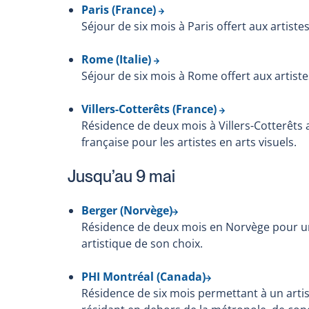
Paris (France)
Séjour de six mois à Paris offert aux artiste
Rome (Italie)
Séjour de six mois à Rome offert aux artiste
Villers-Cotterêts (France)
Résidence de deux mois à Villers-Cotterêts a
française pour les artistes en arts visuels.
Jusqu’au 9 mai
Berger (Norvège)
Résidence de deux mois en Norvège pour u
artistique de son choix.
PHI Montréal (Canada)
Résidence de six mois permettant à un artis