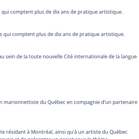
s qui comptent plus de dix ans de pratique artistique.
s qui comptent plus de dix ans de pratique artistique.
u sein de la toute nouvelle Cité internationale de la langue
n marionnettiste du Québec en compagnie d’un partenaire
te résidant à Montréal, ainsi qu’à un artiste du Québec