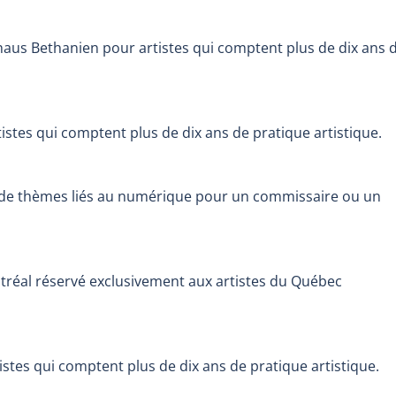
rhaus Bethanien pour artistes qui comptent plus de dix ans 
istes qui comptent plus de dix ans de pratique artistique.
 de thèmes liés au numérique pour un commissaire ou un
réal réservé exclusivement aux artistes du Québec
istes qui comptent plus de dix ans de pratique artistique.