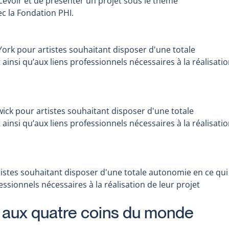
cevoir et de présenter un projet sous le thème
c la Fondation PHI.
York pour artistes souhaitant disposer d'une totale
ainsi qu’aux liens professionnels nécessaires à la réalisati
ick pour artistes souhaitant disposer d'une totale
ainsi qu’aux liens professionnels nécessaires à la réalisati
tistes souhaitant disposer d'une totale autonomie en ce qui
essionnels nécessaires à la réalisation de leur projet
 aux quatre coins du monde