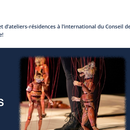
et d’ateliers-résidences à l’international du Conseil d
e!