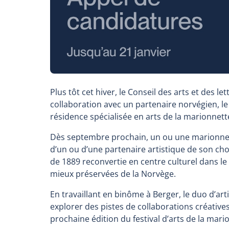
Plus tôt cet hiver, le Conseil des arts et des 
collaboration avec un partenaire norvégien, le
résidence spécialisée en arts de la marionnett
Dès septembre prochain, un ou une marionnet
d’un ou d’une partenaire artistique de son cho
de 1889 reconvertie en centre culturel dans le
mieux préservées de la Norvège.
En travaillant en binôme à Berger, le duo d’art
explorer des pistes de collaborations créative
prochaine édition du festival d’arts de la mari