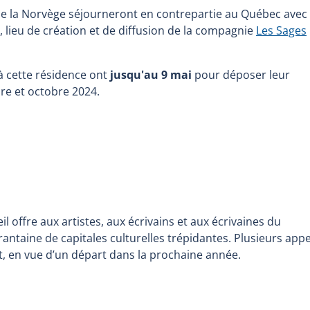
 de la Norvège séjourneront en contrepartie au Québec avec 
e, lieu de création et de diffusion de la compagnie
Les Sages
à cette résidence ont
jusqu'au 9 mai
pour déposer leur
re et octobre 2024.
l offre aux artistes, aux écrivains et aux écrivaines du
antaine de capitales culturelles trépidantes. Plusieurs appe
, en vue d’un départ dans la prochaine année.