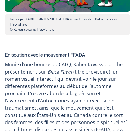
Le projet KARIHONNIENNIHTSHERA (Crédit photo : Kahentawaks
Tiewishaw
© Kahentawaks Tiewishaw
En soutien avec le mouvement FFADA
Munie d’une bourse du CALQ, Kahentawaks planche
présentement sur
Black Fawn
(titre provisoire), un
roman visuel interactif qui devrait voir le jour sur
différentes plateformes au début de l’automne
prochain. L’œuvre abordera la guérison et
l’avancement d’Autochtones ayant survécu à des
traumatismes, ainsi que le mouvement qui s’est
constitué aux États-Unis et au Canada contre le sort
*
des femmes, des filles et des personnes bispirituelles
autochtones disparues ou assassinées (FFADA, aussi