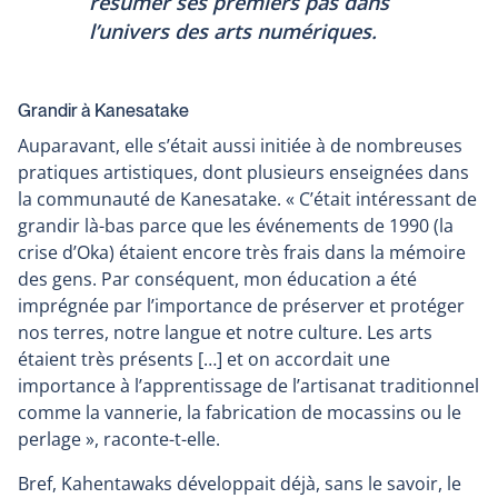
résumer ses premiers pas dans
l’univers des arts numériques.
Grandir à Kanesatake
Auparavant, elle s’était aussi initiée à de nombreuses
pratiques artistiques, dont plusieurs enseignées dans
la communauté de Kanesatake. « C’était intéressant de
grandir là-bas parce que les événements de 1990 (la
crise d’Oka) étaient encore très frais dans la mémoire
des gens. Par conséquent, mon éducation a été
imprégnée par l’importance de préserver et protéger
nos terres, notre langue et notre culture. Les arts
étaient très présents […] et on accordait une
importance à l’apprentissage de l’artisanat traditionnel
comme la vannerie, la fabrication de mocassins ou le
perlage », raconte-t-elle.
Bref, Kahentawaks développait déjà, sans le savoir, le