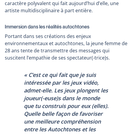
caractère polyvalent qui fait aujourd’hui d’elle, une
artiste multidisciplinaire à part entière.
Immersion dans les réalités autochtones
Portant dans ses créations des enjeux
environnementaux et autochtones, la jeune femme de
28 ans tente de transmettre des messages qui
suscitent l’empathie de ses spectateur(-trice)s.
« C’est ce qui fait que je suis
intéressée par les jeux vidéo,
admet-elle. Les jeux plongent les
joueur(-euse)s dans le monde
que tu construis pour eux (elles).
Quelle belle façon de favoriser
une meilleure compréhension
entre les Autochtones et les