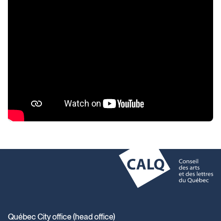
Contact
Québec City office (head office)