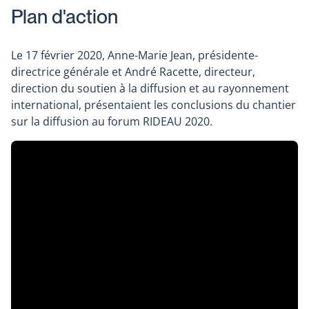
Plan d'action
Le 17 février 2020, Anne-Marie Jean, présidente-
directrice générale et André Racette, directeur,
direction du soutien à la diffusion et au rayonnement
international, présentaient les conclusions du chantier
sur la diffusion au forum RIDEAU 2020.