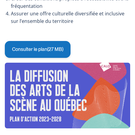
fréquentation
Assurer une offre culturelle diversifiée et inclusive
sur l’ensemble du territoire
Consulter le plan
(27 MB)