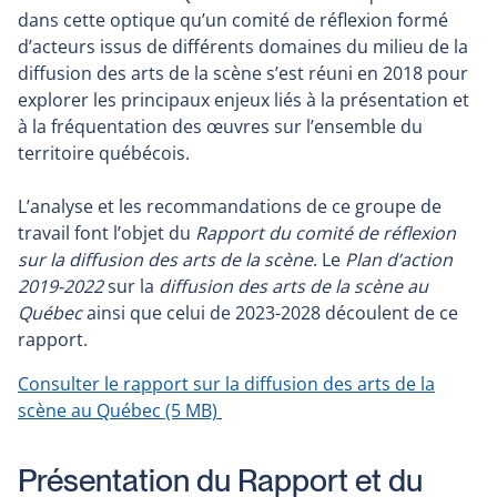
dans cette optique qu’un comité de réflexion formé
d’acteurs issus de différents domaines du milieu de la
diffusion des arts de la scène s’est réuni en 2018 pour
explorer les principaux enjeux liés à la présentation et
à la fréquentation des œuvres sur l’ensemble du
territoire québécois.
L’analyse et les recommandations de ce groupe de
travail font l’objet du
Rapport du comité de réflexion
sur la diffusion des arts de la scène
. Le
Plan d’action
2019-2022
sur la
diffusion des arts de la scène au
Québec
ainsi que celui de 2023-2028 découlent de ce
rapport.
Consulter le rapport sur la diffusion des arts de la
scène au Québec
(5 MB)
Présentation du Rapport et du