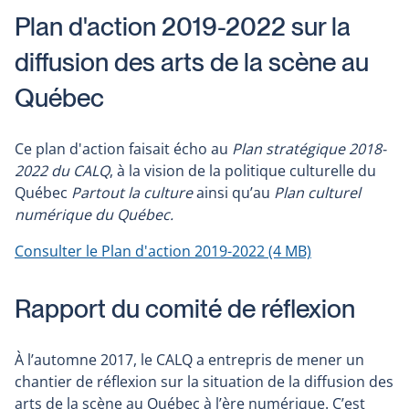
Plan d'action 2019-2022 sur la
diffusion des arts de la scène au
Québec
Ce plan d'action faisait écho au
Plan stratégique 2018-
2022 du CALQ
, à la vision de la politique culturelle du
Québec
Partout la culture
ainsi qu’au
Plan culturel
numérique du Québec.
Consulter le Plan d'action 2019-2022
(4 MB)
Rapport du comité de réflexion
À l’automne 2017, le CALQ a entrepris de mener un
chantier de réflexion sur la situation de la diffusion des
arts de la scène au Québec à l’ère numérique. C’est