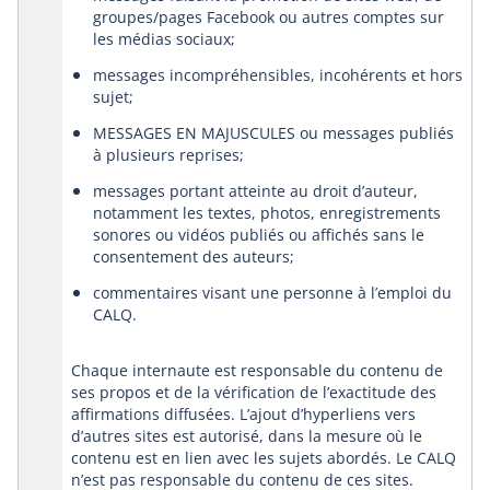
groupes/pages Facebook ou autres comptes sur
les médias sociaux;
messages incompréhensibles, incohérents et hors
sujet;
MESSAGES EN MAJUSCULES ou messages publiés
à plusieurs reprises;
messages portant atteinte au droit d’auteur,
notamment les textes, photos, enregistrements
sonores ou vidéos publiés ou affichés sans le
consentement des auteurs;
commentaires visant une personne à l’emploi du
CALQ.
Chaque internaute est responsable du contenu de
ses propos et de la vérification de l’exactitude des
affirmations diffusées. L’ajout d’hyperliens vers
d’autres sites est autorisé, dans la mesure où le
contenu est en lien avec les sujets abordés. Le CALQ
n’est pas responsable du contenu de ces sites.