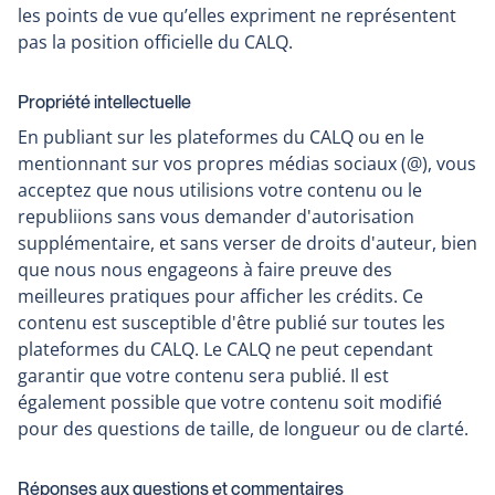
les points de vue qu’elles expriment ne représentent
pas la position officielle du CALQ.
Propriété intellectuelle
En publiant sur les plateformes du CALQ ou en le
mentionnant sur vos propres médias sociaux (@), vous
acceptez que nous utilisions votre contenu ou le
republiions sans vous demander d'autorisation
supplémentaire, et sans verser de droits d'auteur, bien
que nous nous engageons à faire preuve des
meilleures pratiques pour afficher les crédits. Ce
contenu est susceptible d'être publié sur toutes les
plateformes du CALQ. Le CALQ ne peut cependant
garantir que votre contenu sera publié. Il est
également possible que votre contenu soit modifié
pour des questions de taille, de longueur ou de clarté.
Réponses aux questions et commentaires