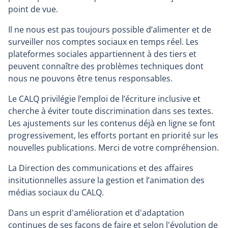
point de vue.
Il ne nous est pas toujours possible d’alimenter et de
surveiller nos comptes sociaux en temps réel. Les
plateformes sociales appartiennent à des tiers et
peuvent connaître des problèmes techniques dont
nous ne pouvons être tenus responsables.
Le CALQ privilégie l’emploi de l’écriture inclusive et
cherche à éviter toute discrimination dans ses textes.
Les ajustements sur les contenus déjà en ligne se font
progressivement, les efforts portant en priorité sur les
nouvelles publications. Merci de votre compréhension.
La Direction des communications et des affaires
insitutionnelles assure la gestion et l’animation des
médias sociaux du CALQ.
Dans un esprit d'amélioration et d'adaptation
continues de ses façons de faire et selon l'évolution de