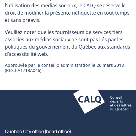
l'utilisation des médias sociaux, le CALQ se réserve le
droit de modifier la présente nétiquette en tout temps
et sans préavis.
Veuillez noter que les fournisseurs de services tiers
associés aux médias sociaux ne sont pas liés par les
politiques du gouvernement du Québec aux standards
d’accessibilité web.
Approuvée par le conseil d'administration le 26 mars 2018
(RÉS.CA1718A046)
Contact
Québec City office (head office)