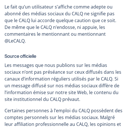
Le fait qu’un utilisateur s’affiche comme adepte ou
abonné des médias sociaux du CALQ ne signifie pas
que le CALQ lui accorde quelque caution que ce soit.
De même que le CALQ n’endosse, ni appuie, les
commentaires le mentionnant ou mentionnant
@LeCALQ.
Source officielle
Les messages que nous publions sur les médias
sociaux n’ont pas préséance sur ceux diffusés dans les
canaux d’information réguliers utilisés par le CALQ. Si
un message diffusé sur nos médias sociaux diffère de
l’information émise sur notre site Web, le contenu du
site institutionnel du CALQ prévaut.
Certaines personnes à l’emploi du CALQ possèdent des
comptes personnels sur les médias sociaux. Malgré
leur affiliation professionnelle au CALQ, les opinions et