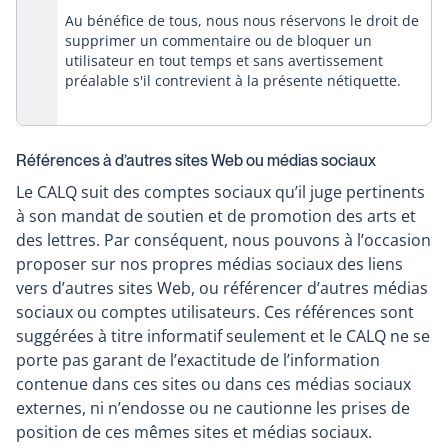
Au bénéfice de tous, nous nous réservons le droit de
supprimer un commentaire ou de bloquer un
utilisateur en tout temps et sans avertissement
préalable s'il contrevient à la présente nétiquette.
Références à d’autres sites Web ou médias sociaux
Le CALQ suit des comptes sociaux qu’il juge pertinents
à son mandat de soutien et de promotion des arts et
des lettres. Par conséquent, nous pouvons à l’occasion
proposer sur nos propres médias sociaux des liens
vers d’autres sites Web, ou référencer d’autres médias
sociaux ou comptes utilisateurs. Ces références sont
suggérées à titre informatif seulement et le CALQ ne se
porte pas garant de l’exactitude de l’information
contenue dans ces sites ou dans ces médias sociaux
externes, ni n’endosse ou ne cautionne les prises de
position de ces mêmes sites et médias sociaux.