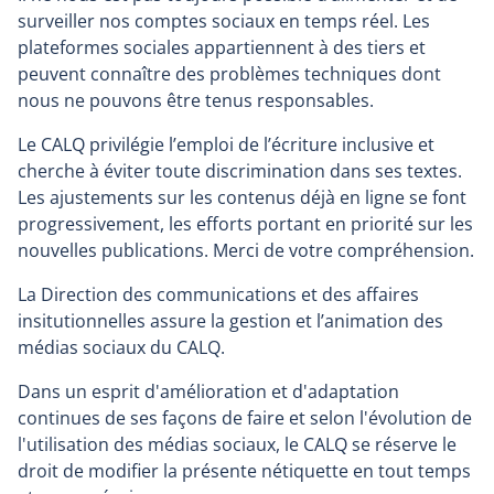
surveiller nos comptes sociaux en temps réel. Les
plateformes sociales appartiennent à des tiers et
peuvent connaître des problèmes techniques dont
nous ne pouvons être tenus responsables.
Le CALQ privilégie l’emploi de l’écriture inclusive et
cherche à éviter toute discrimination dans ses textes.
Les ajustements sur les contenus déjà en ligne se font
progressivement, les efforts portant en priorité sur les
nouvelles publications. Merci de votre compréhension.
La Direction des communications et des affaires
insitutionnelles assure la gestion et l’animation des
médias sociaux du CALQ.
Dans un esprit d'amélioration et d'adaptation
continues de ses façons de faire et selon l'évolution de
l'utilisation des médias sociaux, le CALQ se réserve le
droit de modifier la présente nétiquette en tout temps