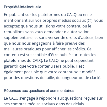
Propriété intellectuelle
En publiant sur les plateformes du CALQ ou en le
mentionnant sur vos propres médias sociaux (@), vous
acceptez que nous utilisions votre contenu ou le
republiions sans vous demander d'autorisation
supplémentaire, et sans verser de droits d'auteur, bien
que nous nous engageons à faire preuve des
meilleures pratiques pour afficher les crédits. Ce
contenu est susceptible d'être publié sur toutes les
plateformes du CALQ. Le CALQ ne peut cependant
garantir que votre contenu sera publié. Il est
également possible que votre contenu soit modifié
pour des questions de taille, de longueur ou de clarté.
Réponses aux questions et commentaires
Le CALQ s’engage à répondre aux questions reçues sur
ses comptes médias sociaux dans des délais