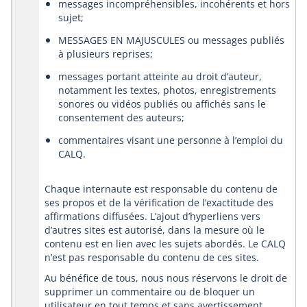
messages incompréhensibles, incohérents et hors
sujet;
MESSAGES EN MAJUSCULES ou messages publiés
à plusieurs reprises;
messages portant atteinte au droit d’auteur,
notamment les textes, photos, enregistrements
sonores ou vidéos publiés ou affichés sans le
consentement des auteurs;
commentaires visant une personne à l’emploi du
CALQ.
Chaque internaute est responsable du contenu de
ses propos et de la vérification de l’exactitude des
affirmations diffusées. L’ajout d’hyperliens vers
d’autres sites est autorisé, dans la mesure où le
contenu est en lien avec les sujets abordés. Le CALQ
n’est pas responsable du contenu de ces sites.
Au bénéfice de tous, nous nous réservons le droit de
supprimer un commentaire ou de bloquer un
utilisateur en tout temps et sans avertissement