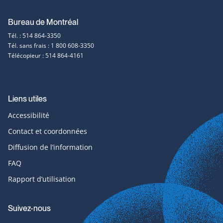
contact
Bureau de Montréal
Tél. : 514 864-3350
Tél. sans frais : 1 800 608-3350
Télécopieur : 514 864-4161
Liens utiles
Accessibilité
Contact et coordonnées
Diffusion de l’information
FAQ
Rapport d’utilisation
Suivez-nous