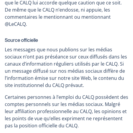
que le CALQ lui accorde quelque caution que ce soit.
De même que le CALQ n’endosse, ni appuie, les
commentaires le mentionnant ou mentionnant
@LeCALQ.
Source officielle
Les messages que nous publions sur les médias
sociaux n’ont pas préséance sur ceux diffusés dans les
canaux d’information réguliers utilisés par le CALQ. Si
un message diffusé sur nos médias sociaux diffère de
l’information émise sur notre site Web, le contenu du
site institutionnel du CALQ prévaut.
Certaines personnes à l’emploi du CALQ possèdent des
comptes personnels sur les médias sociaux. Malgré
leur affiliation professionnelle au CALQ, les opinions et
les points de vue qu’elles expriment ne représentent
pas la position officielle du CALQ.