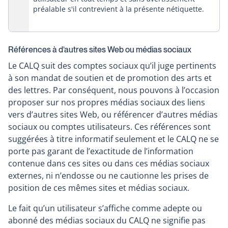
préalable s'il contrevient à la présente nétiquette.
Références à d’autres sites Web ou médias sociaux
Le CALQ suit des comptes sociaux qu’il juge pertinents
à son mandat de soutien et de promotion des arts et
des lettres. Par conséquent, nous pouvons à l’occasion
proposer sur nos propres médias sociaux des liens
vers d’autres sites Web, ou référencer d’autres médias
sociaux ou comptes utilisateurs. Ces références sont
suggérées à titre informatif seulement et le CALQ ne se
porte pas garant de l’exactitude de l’information
contenue dans ces sites ou dans ces médias sociaux
externes, ni n’endosse ou ne cautionne les prises de
position de ces mêmes sites et médias sociaux.
Le fait qu’un utilisateur s’affiche comme adepte ou
abonné des médias sociaux du CALQ ne signifie pas