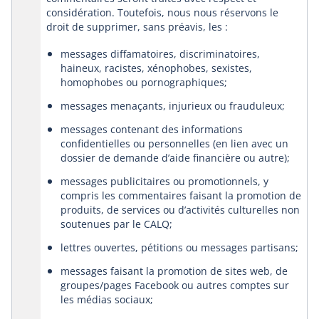
considération. Toutefois, nous nous réservons le
droit de supprimer, sans préavis, les :
messages diffamatoires, discriminatoires,
haineux, racistes, xénophobes, sexistes,
homophobes ou pornographiques;
messages menaçants, injurieux ou frauduleux;
messages contenant des informations
confidentielles ou personnelles (en lien avec un
dossier de demande d’aide financière ou autre);
messages publicitaires ou promotionnels, y
compris les commentaires faisant la promotion de
produits, de services ou d’activités culturelles non
soutenues par le CALQ;
lettres ouvertes, pétitions ou messages partisans;
messages faisant la promotion de sites web, de
groupes/pages Facebook ou autres comptes sur
les médias sociaux;