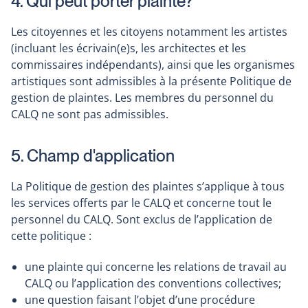
4. Qui peut porter plainte?
Les citoyennes et les citoyens notamment les artistes
(incluant les écrivain(e)s, les architectes et les
commissaires indépendants), ainsi que les organismes
artistiques sont admissibles à la présente Politique de
gestion de plaintes. Les membres du personnel du
CALQ ne sont pas admissibles.
5. Champ d'application
La Politique de gestion des plaintes s’applique à tous
les services offerts par le CALQ et concerne tout le
personnel du CALQ. Sont exclus de l’application de
cette politique :
une plainte qui concerne les relations de travail au
CALQ ou l’application des conventions collectives;
une question faisant l’objet d’une procédure