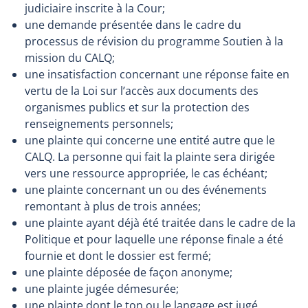
judiciaire inscrite à la Cour;
une demande présentée dans le cadre du
processus de révision du programme Soutien à la
mission du CALQ;
une insatisfaction concernant une réponse faite en
vertu de la Loi sur l’accès aux documents des
organismes publics et sur la protection des
renseignements personnels;
une plainte qui concerne une entité autre que le
CALQ. La personne qui fait la plainte sera dirigée
vers une ressource appropriée, le cas échéant;
une plainte concernant un ou des événements
remontant à plus de trois années;
une plainte ayant déjà été traitée dans le cadre de la
Politique et pour laquelle une réponse finale a été
fournie et dont le dossier est fermé;
une plainte déposée de façon anonyme;
une plainte jugée démesurée;
une plainte dont le ton ou le langage est jugé