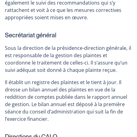
également le suivi des recommandations qui s’y
rattachent et voit à ce que les mesures correctives
appropriées soient mises en œuvre.
Secrétariat général
Sous la direction de la présidence-direction générale, il
est responsable de la gestion des plaintes et
coordonne le traitement de celles-ci. Il s’assure qu’un
suivi adéquat soit donné à chaque plainte reçue.
Il établit un registre des plaintes et le tient à jour. Il
dresse un bilan annuel des plaintes en vue de la
reddition de comptes publiée dans le rapport annuel
de gestion. Le bilan annuel est déposé à la première
séance du conseil d’administration qui suit la fin de
l’exercice financier.
Directions du CALQ