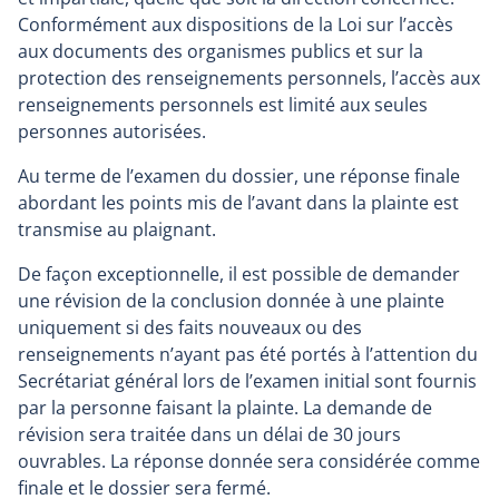
Conformément aux dispositions de la Loi sur l’accès
aux documents des organismes publics et sur la
protection des renseignements personnels, l’accès aux
renseignements personnels est limité aux seules
personnes autorisées.
Au terme de l’examen du dossier, une réponse finale
abordant les points mis de l’avant dans la plainte est
transmise au plaignant.
De façon exceptionnelle, il est possible de demander
une révision de la conclusion donnée à une plainte
uniquement si des faits nouveaux ou des
renseignements n’ayant pas été portés à l’attention du
Secrétariat général lors de l’examen initial sont fournis
par la personne faisant la plainte. La demande de
révision sera traitée dans un délai de 30 jours
ouvrables. La réponse donnée sera considérée comme
finale et le dossier sera fermé.