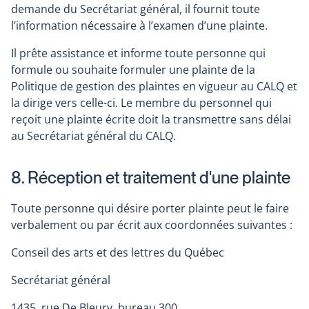
demande du Secrétariat général, il fournit toute
l’information nécessaire à l’examen d’une plainte.
Il prête assistance et informe toute personne qui
formule ou souhaite formuler une plainte de la
Politique de gestion des plaintes en vigueur au CALQ et
la dirige vers celle-ci. Le membre du personnel qui
reçoit une plainte écrite doit la transmettre sans délai
au Secrétariat général du CALQ.
8. Réception et traitement d'une plainte
Toute personne qui désire porter plainte peut le faire
verbalement ou par écrit aux coordonnées suivantes :
Conseil des arts et des lettres du Québec
Secrétariat général
1435, rue De Bleury, bureau 300