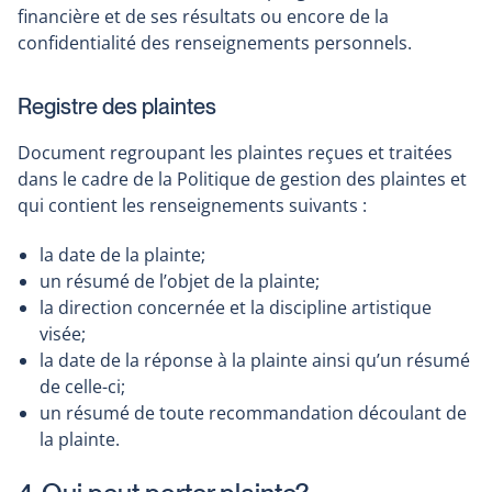
financière et de ses résultats ou encore de la
confidentialité des renseignements personnels.
Registre des plaintes
Document regroupant les plaintes reçues et traitées
dans le cadre de la Politique de gestion des plaintes et
qui contient les renseignements suivants :
la date de la plainte;
un résumé de l’objet de la plainte;
la direction concernée et la discipline artistique
visée;
la date de la réponse à la plainte ainsi qu’un résumé
de celle-ci;
un résumé de toute recommandation découlant de
la plainte.