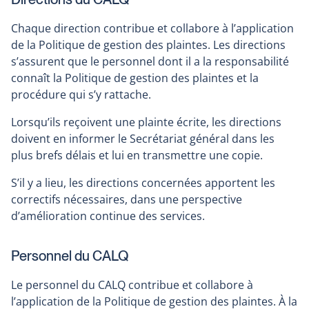
Chaque direction contribue et collabore à l’application
de la Politique de gestion des plaintes. Les directions
s’assurent que le personnel dont il a la responsabilité
connaît la Politique de gestion des plaintes et la
procédure qui s’y rattache.
Lorsqu’ils reçoivent une plainte écrite, les directions
doivent en informer le Secrétariat général dans les
plus brefs délais et lui en transmettre une copie.
S’il y a lieu, les directions concernées apportent les
correctifs nécessaires, dans une perspective
d’amélioration continue des services.
Personnel du CALQ
Le personnel du CALQ contribue et collabore à
l’application de la Politique de gestion des plaintes. À la