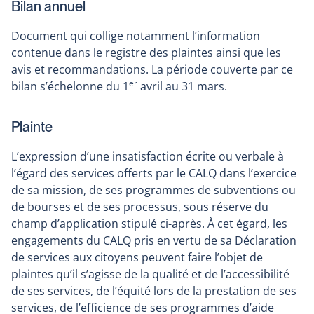
Bilan annuel
Document qui collige notamment l’information
contenue dans le registre des plaintes ainsi que les
avis et recommandations. La période couverte par ce
er
bilan s’échelonne du 1
avril au 31 mars.
Plainte
L’expression d’une insatisfaction écrite ou verbale à
l’égard des services offerts par le CALQ dans l’exercice
de sa mission, de ses programmes de subventions ou
de bourses et de ses processus, sous réserve du
champ d’application stipulé ci-après. À cet égard, les
engagements du CALQ pris en vertu de sa Déclaration
de services aux citoyens peuvent faire l’objet de
plaintes qu’il s’agisse de la qualité et de l’accessibilité
de ses services, de l’équité lors de la prestation de ses
services, de l’efficience de ses programmes d’aide