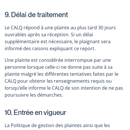
9. Délai de traitement
Le CALQ répond à une plainte au plus tard 30 jours
ouvrables après sa réception. Si un délai
supplémentaire est nécessaire, le plaignant sera
informé des raisons expliquant ce report.
Une plainte est considérée interrompue par une
personne lorsque celle-ci ne donne pas suite à sa
plainte malgré les différentes tentatives faites par le
CALQ pour obtenir les renseignements requis ou
lorsqu’elle informe le CALQ de son intention de ne pas
poursuivre les démarches.
10. Entrée en vigueur
La Politique de gestion des plaintes ainsi que les