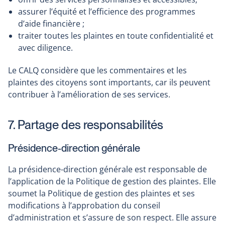
assurer l’équité et l’efficience des programmes
d’aide financière ;
traiter toutes les plaintes en toute confidentialité et
avec diligence.
Le CALQ considère que les commentaires et les
plaintes des citoyens sont importants, car ils peuvent
contribuer à l’amélioration de ses services.
7. Partage des responsabilités
Présidence-direction générale
La présidence-direction générale est responsable de
l’application de la Politique de gestion des plaintes. Elle
soumet la Politique de gestion des plaintes et ses
modifications à l’approbation du conseil
d’administration et s’assure de son respect. Elle assure