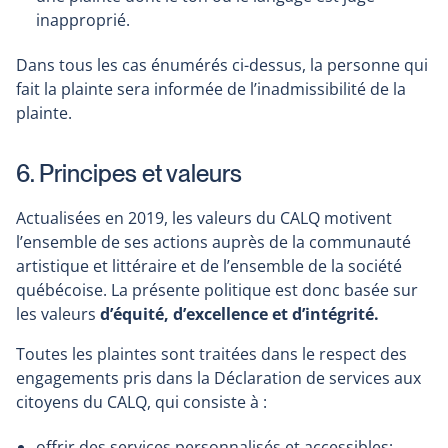
inapproprié.
Dans tous les cas énumérés ci-dessus, la personne qui
fait la plainte sera informée de l’inadmissibilité de la
plainte.
6. Principes et valeurs
Actualisées en 2019, les valeurs du CALQ motivent
l’ensemble de ses actions auprès de la communauté
artistique et littéraire et de l’ensemble de la société
québécoise. La présente politique est donc basée sur
les valeurs
d’équité, d’excellence et d’intégrité.
Toutes les plaintes sont traitées dans le respect des
engagements pris dans la Déclaration de services aux
citoyens du CALQ, qui consiste à :
offrir des services personnalisés et accessibles;