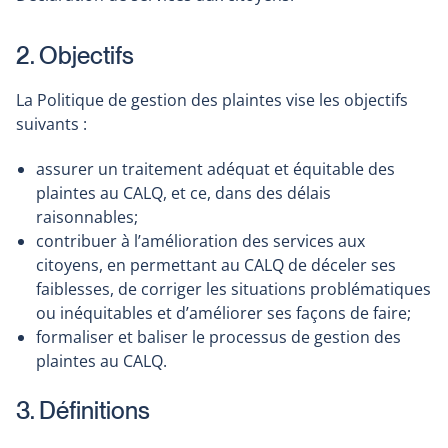
2. Objectifs
La Politique de gestion des plaintes vise les objectifs
suivants :
assurer un traitement adéquat et équitable des
plaintes au CALQ, et ce, dans des délais
raisonnables;
contribuer à l’amélioration des services aux
citoyens, en permettant au CALQ de déceler ses
faiblesses, de corriger les situations problématiques
ou inéquitables et d’améliorer ses façons de faire;
formaliser et baliser le processus de gestion des
plaintes au CALQ.
3. Définitions