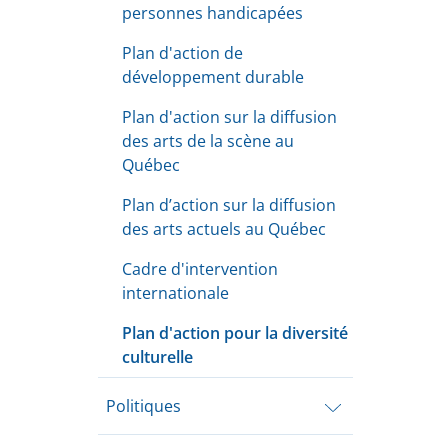
personnes handicapées
Plan d'action de
développement durable
Plan d'action sur la diffusion
des arts de la scène au
Québec
Plan d’action sur la diffusion
des arts actuels au Québec
Cadre d'intervention
internationale
Plan d'action pour la diversité
culturelle
Ouvrir
Politiques
le
sous-