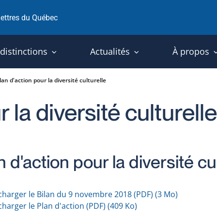
 lettres du Québec
 distinctions
Actualités
À propos
lan d'action pour la diversité culturelle
 la diversité culturelle
n d'action pour la diversité c
charger le Bilan du 9 novembre 2018 (PDF)
(3 Mo)
charger le Plan d'action (PDF)
(409 Ko)